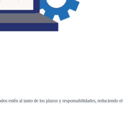
os estén al tanto de los plazos y responsabilidades, reduciendo el