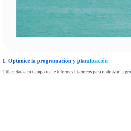
1. Optimice la programación y planificación
Utilice datos en tiempo real e informes históricos para optimizar la p