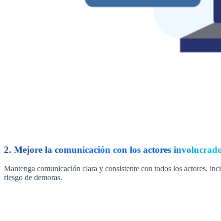
2. Mejore la comunicación con los actores involucrad
Mantenga comunicación clara y consistente con todos los actores, incl
riesgo de demoras.