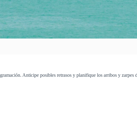
rogramación. Anticipe posibles retrasos y planifique los arribos y zarpes