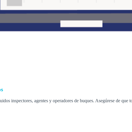
os
uidos inspectores, agentes y operadores de buques. Asegúrese de que tod