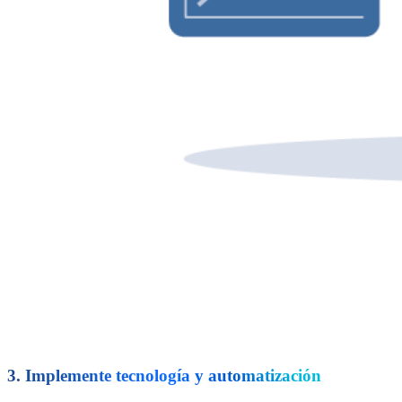
3. Implemente tecnología y automatización