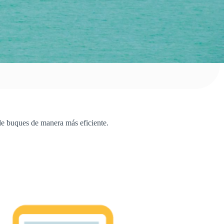
 de buques de manera más eficiente.