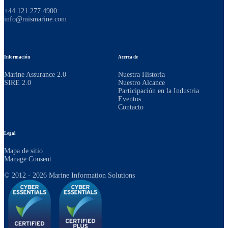
+44 121 277 4900
info@mismarine.com
Información
Acerca de
Marine Assurance 2.0
Nuestra Historia
SIRE 2.0
Nuestro Alcance
Participación en la Industria
Eventos
Contacto
Legal
Mapa de sitio
Manage Consent
© 2012 - 2026 Marine Information Solutions